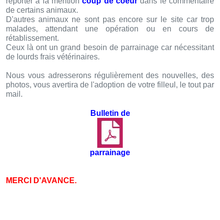
reporter à la mention
coup de coeur
dans le commentaire
de certains animaux.
D'autres animaux ne sont pas encore sur le site car trop
malades, attendant une opération ou en cours de
rétablissement.
Ceux là ont un grand besoin de parrainage car nécessitant
de lourds frais vétérinaires.
Nous vous adresserons régulièrement des nouvelles, des
photos, vous avertira de l'adoption de votre filleul, le tout par
mail.
Bulletin de
parrainage
MERCI D'AVANCE.