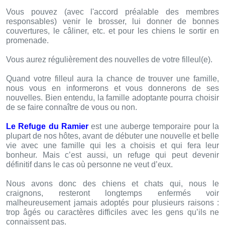
Vous pouvez (avec l'accord préalable des membres
responsables) venir le brosser, lui donner de bonnes
couvertures, le câliner, etc. et pour les chiens le sortir en
promenade.
Vous aurez régulièrement des nouvelles de votre filleul(e).
Quand votre filleul aura la chance de trouver une famille,
nous vous en informerons et vous donnerons de ses
nouvelles. Bien entendu, la famille adoptante pourra choisir
de se faire connaître de vous ou non.
Le Refuge du Ramier
est une auberge temporaire pour la
plupart de nos hôtes, avant de débuter une nouvelle et belle
vie avec une famille qui les a choisis et qui fera leur
bonheur. Mais c’est aussi, un refuge qui peut devenir
définitif dans le cas où personne ne veut d’eux.
Nous avons donc des chiens et chats qui, nous le
craignons, resteront longtemps enfermés voir
malheureusement jamais adoptés pour plusieurs raisons :
trop âgés ou caractères difficiles avec les gens qu’ils ne
connaissent pas.