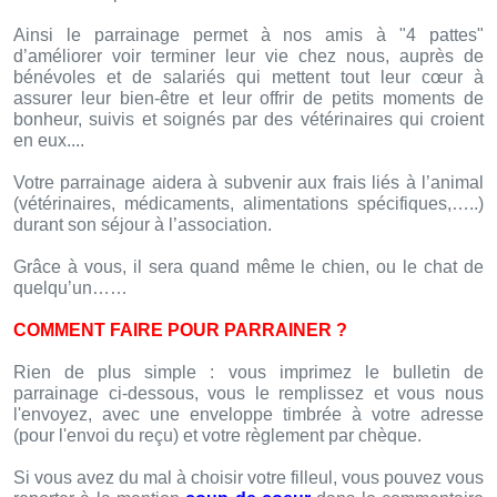
Ainsi le parrainage permet à nos amis à "4 pattes"
d’améliorer voir terminer leur vie chez nous, auprès de
bénévoles et de salariés qui mettent tout leur cœur à
assurer leur bien-être et leur offrir de petits moments de
bonheur, suivis et soignés par des vétérinaires qui croient
en eux....
Votre parrainage aidera à subvenir aux frais liés à l’animal
(vétérinaires, médicaments, alimentations spécifiques,…..)
durant son séjour à l’association.
Grâce à vous, il sera quand même le chien, ou le chat de
quelqu’un……
COMMENT FAIRE POUR PARRAINER ?
Rien de plus simple : vous imprimez le bulletin de
parrainage ci-dessous, vous le remplissez et vous nous
l'envoyez, avec une enveloppe timbrée à votre adresse
(pour l'envoi du reçu) et votre règlement par chèque.
Si vous avez du mal à choisir votre filleul, vous pouvez vous