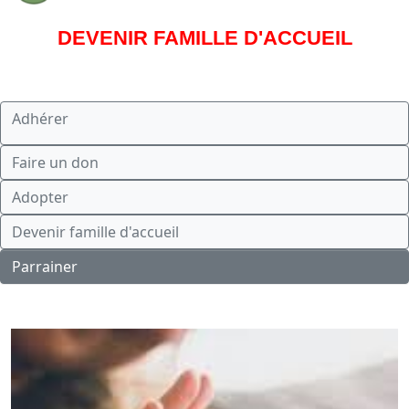
DEVENIR FAMILLE D'ACCUEIL
Adhérer
Faire un don
Adopter
Devenir famille d'accueil
Parrainer