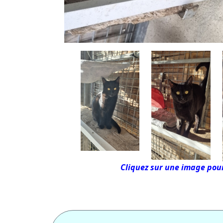
Cliquez sur une image pour