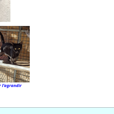
 l'agrandir