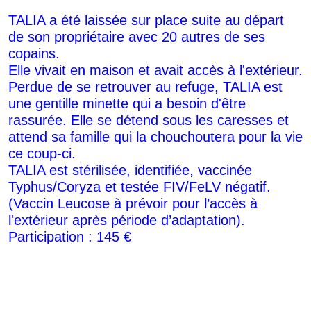
TALIA a été laissée sur place suite au départ
de son propriétaire avec 20 autres de ses
copains.
Elle vivait en maison et avait accès à l'extérieur.
Perdue de se retrouver au refuge, TALIA est
une gentille minette qui a besoin d'être
rassurée. Elle se détend sous les caresses et
attend sa famille qui la chouchoutera pour la vie
ce coup-ci.
TALIA est stérilisée, identifiée, vaccinée
Typhus/Coryza et testée FIV/FeLV négatif.
(Vaccin Leucose à prévoir pour l’accès à
l'extérieur après période d’adaptation).
Participation : 145 €