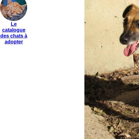
Le
catalogue
des chats à
adopter